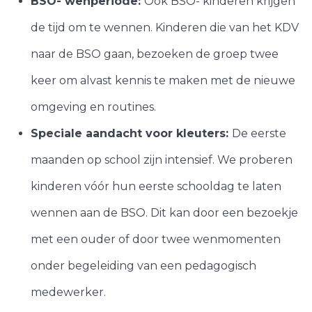
BSO- wenperiode:
Ook BSO- kinderen krijgen
de tijd om te wennen. Kinderen die van het KDV
naar de BSO gaan, bezoeken de groep twee
keer om alvast kennis te maken met de nieuwe
omgeving en routines.
Speciale aandacht voor kleuters:
De eerste
maanden op school zijn intensief. We proberen
kinderen vóór hun eerste schooldag te laten
wennen aan de BSO. Dit kan door een bezoekje
met een ouder of door twee wenmomenten
onder begeleiding van een pedagogisch
medewerker.