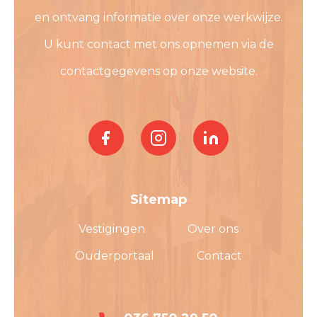
en ontvang informatie over onze werkwijze.
U kunt contact met ons opnemen via de
contactgegevens op onze website.
Sitemap
Vestigingen
Over ons
Ouderportaal
Contact