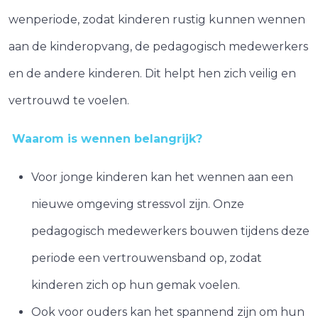
wenperiode, zodat kinderen rustig kunnen wennen
aan de kinderopvang, de pedagogisch medewerkers
en de andere kinderen. Dit helpt hen zich veilig en
vertrouwd te voelen.
Waarom is wennen belangrijk?
Voor jonge kinderen kan het wennen aan een
nieuwe omgeving stressvol zijn. Onze
pedagogisch medewerkers bouwen tijdens deze
periode een vertrouwensband op, zodat
kinderen zich op hun gemak voelen.
Ook voor ouders kan het spannend zijn om hun