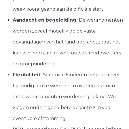
week voorafgaand aan de officiële start.
Aandacht en begeleiding:
De wenmomenten
worden zoveel mogelijk op de vaste
opvangdagen van het kind gepland, zodat het
kan wennen aan de vertrouwde medewerkers
en groepsindeling.
Flexibiliteit:
Sommige kinderen hebben meer
tijd nodig om te wennen. In overleg kunnen
extra wenmomenten worden ingepland. We
vragen ouders goed bereikbaar te zijn voor
eventuele afstemming.