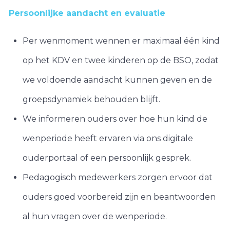
Persoonlijke aandacht en evaluatie
Per wenmoment wennen er maximaal één kind
op het KDV en twee kinderen op de BSO, zodat
we voldoende aandacht kunnen geven en de
groepsdynamiek behouden blijft.
We informeren ouders over hoe hun kind de
wenperiode heeft ervaren via ons digitale
ouderportaal of een persoonlijk gesprek.
Pedagogisch medewerkers zorgen ervoor dat
ouders goed voorbereid zijn en beantwoorden
al hun vragen over de wenperiode.