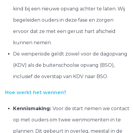
kind bij een nieuwe opvang achter te laten. Wij
begeleiden ouders in deze fase en zorgen
ervoor dat ze met een gerust hart afscheid
kunnen nemen.
De wenperiode geldt zowel voor de dagopvang
(KDV) als de buitenschoolse opvang (BSO),
inclusief de overstap van KDV naar BSO.
Hoe werkt het wennen?
Kennismaking:
Voor de start nemen we contact
op met ouders om twee wenmomenten in te
plannen. Dit gebeurt in overleg, meestal in de