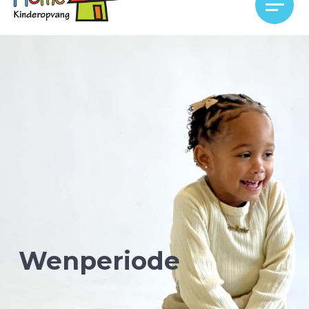
Wenperiode