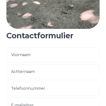
Contactformulier
Voornaam
Achternaam
Telefoonnummer
E-mailadres