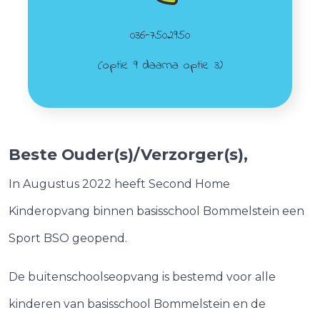
036-7502950
(optie 9 daarna optie 3)
Beste Ouder(s)/Verzorger(s),
In Augustus 2022 heeft Second Home
Kinderopvang binnen basisschool Bommelstein een
Sport BSO geopend.
De buitenschoolseopvang is bestemd voor alle
kinderen van basisschool Bommelstein en de