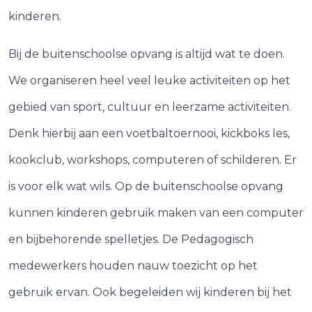
kinderen.
Bij de buitenschoolse opvang is altijd wat te doen.
We organiseren heel veel leuke activiteiten op het
gebied van sport, cultuur en leerzame activiteiten.
Denk hierbij aan een voetbaltoernooi, kickboks les,
kookclub, workshops, computeren of schilderen. Er
is voor elk wat wils. Op de buitenschoolse opvang
kunnen kinderen gebruik maken van een computer
en bijbehorende spelletjes. De Pedagogisch
medewerkers houden nauw toezicht op het
gebruik ervan. Ook begeleiden wij kinderen bij het