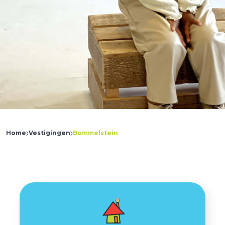
Home
Vestigingen
Bommelstein