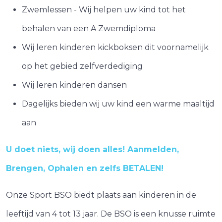
Zwemlessen - Wij helpen uw kind tot het
behalen van een A Zwemdiploma
Wij leren kinderen kickboksen dit voornamelijk
op het gebied zelfverdediging
Wij leren kinderen dansen
Dagelijks bieden wij uw kind een warme maaltijd
aan
U doet niets, wij doen alles! Aanmelden,
Brengen, Ophalen en zelfs BETALEN!
Onze Sport BSO biedt plaats aan kinderen in de
leeftijd van 4 tot 13 jaar. De BSO is een knusse ruimte