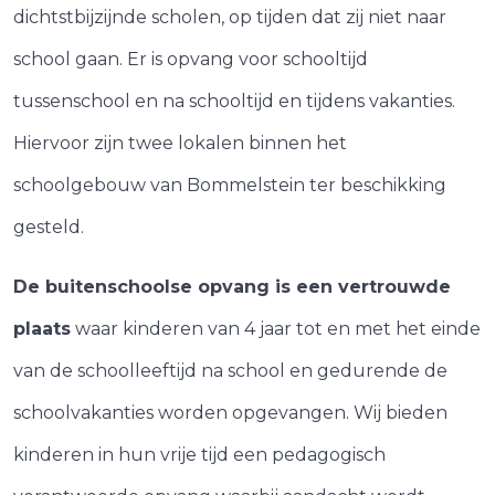
dichtstbijzijnde scholen, op tijden dat zij niet naar
school gaan. Er is opvang voor schooltijd
tussenschool en na schooltijd en tijdens vakanties.
Hiervoor zijn twee lokalen binnen het
schoolgebouw van Bommelstein ter beschikking
gesteld.
De buitenschoolse opvang is een vertrouwde
plaats
waar kinderen van 4 jaar tot en met het einde
van de schoolleeftijd na school en gedurende de
schoolvakanties worden opgevangen. Wij bieden
kinderen in hun vrije tijd een pedagogisch