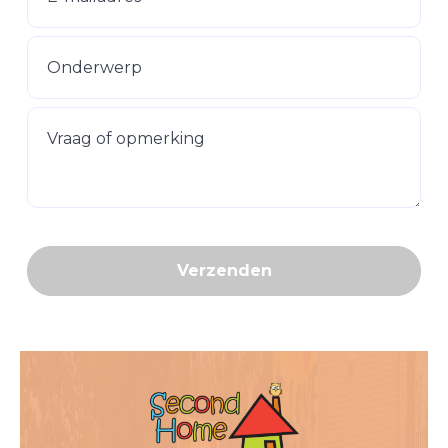
Onderwerp
Vraag of opmerking