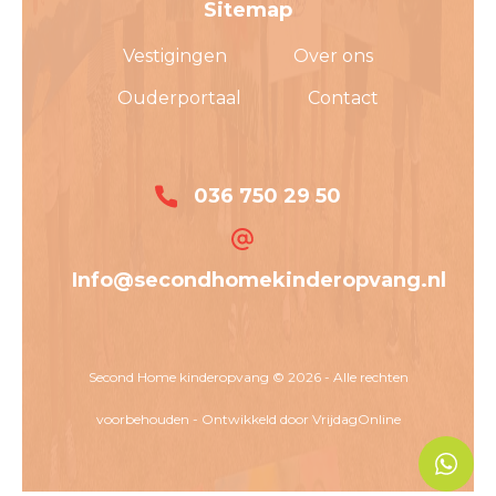
Sitemap
Vestigingen
Over ons
Ouderportaal
Contact
036 750 29 50
Info@secondhomekinderopvang.nl
Second Home kinderopvang © 2026 - Alle rechten
voorbehouden - Ontwikkeld door
VrijdagOnline