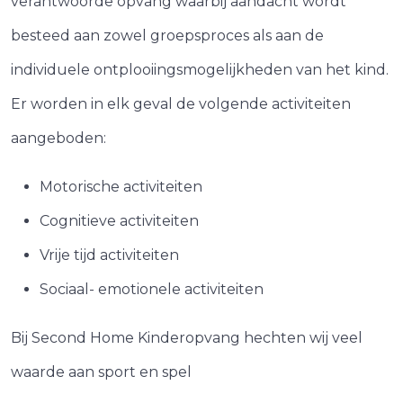
verantwoorde opvang waarbij aandacht wordt
besteed aan zowel groepsproces als aan de
individuele ontplooiingsmogelijkheden van het kind.
Er worden in elk geval de volgende activiteiten
aangeboden:
Motorische activiteiten
Cognitieve activiteiten
Vrije tijd activiteiten
Sociaal- emotionele activiteiten
Bij Second Home Kinderopvang hechten wij veel
waarde aan sport en spel