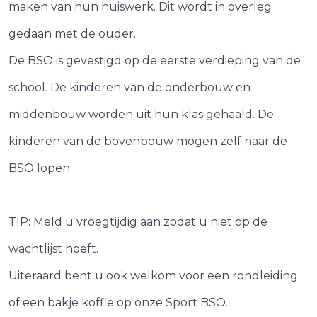
maken van hun huiswerk. Dit wordt in overleg
gedaan met de ouder.
De BSO is gevestigd op de eerste verdieping van de
school. De kinderen van de onderbouw en
middenbouw worden uit hun klas gehaald. De
kinderen van de bovenbouw mogen zelf naar de
BSO lopen.
TIP: Meld u vroegtijdig aan zodat u niet op de
wachtlijst hoeft.
Uiteraard bent u ook welkom voor een rondleiding
of een bakje koffie op onze Sport BSO.