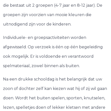
die bestaat uit 2 groepen (4-7 jaar en 8-12 jaar). De
groepen zijn voorzien van mooie kleuren die
uitnodigend zijn voor de kinderen.
Individuele- en groepsactiviteiten worden
afgewisseld. Op verzoek is één op één begeleiding
ook mogelijk. Er is voldoende en verantwoord
spelmateriaal, zowel binnen als buiten.
Na een drukke schooldag is het belangrijk dat uw
zoon of dochter zelf kan kiezen wat hij of zij wil gaan
doen. Wordt het buiten spelen, sporten, knutselen,
lezen, spelletjes doen of lekker kletsen met andere