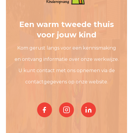
Een warm tweede thuis
voor jouw kind
Kom gerust langs voor een kennismaking
en ontvang informatie over onze werkwijze.
U kunt contact met ons opnemen via de
contactgegevens op onze website.