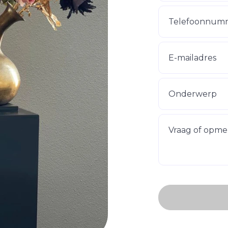
Telefoonnum
E-mailadres
Onderwerp
Vraag of opme