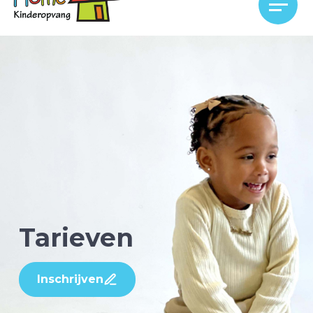
Tarieven
Inschrijven