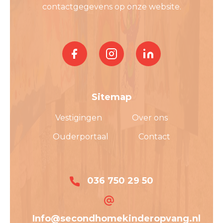
contactgegevens op onze website.
Sitemap
Vestigingen
Over ons
Ouderportaal
Contact
036 750 29 50
Info@secondhomekinderopvang.nl