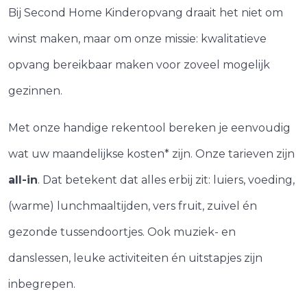
Bij Second Home Kinderopvang draait het niet om
winst maken, maar om onze missie: kwalitatieve
opvang bereikbaar maken voor zoveel mogelijk
gezinnen.
Met onze handige rekentool bereken je eenvoudig
wat uw maandelijkse kosten* zijn. Onze tarieven zijn
all-in
. Dat betekent dat alles erbij zit: luiers, voeding,
(warme) lunchmaaltijden, vers fruit, zuivel én
gezonde tussendoortjes. Ook muziek- en
danslessen, leuke activiteiten én uitstapjes zijn
inbegrepen.