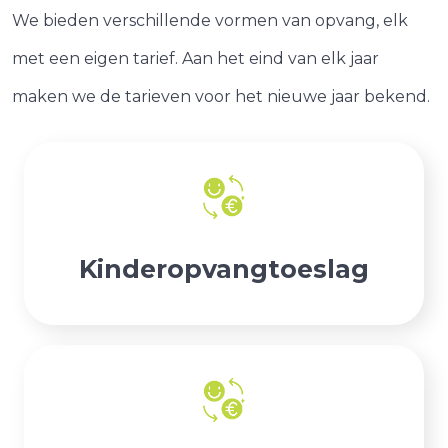
We bieden verschillende vormen van opvang, elk
met een eigen tarief. Aan het eind van elk jaar
maken we de tarieven voor het nieuwe jaar bekend.
Kinderopvangtoeslag